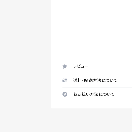
レビュー
送料・配送方法について
お支払い方法について