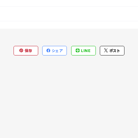
保存
シェア
LINE
ポスト