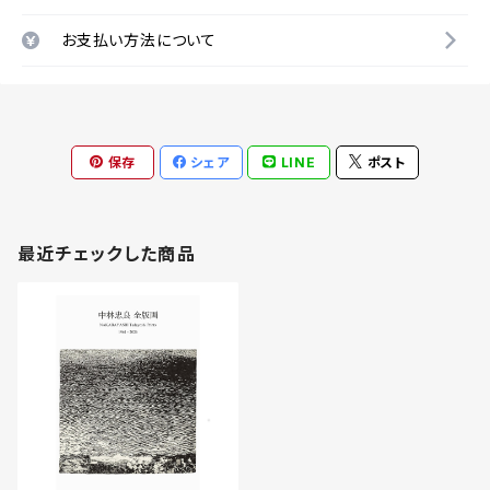
お支払い方法について
保存
シェア
LINE
ポスト
最近チェックした商品