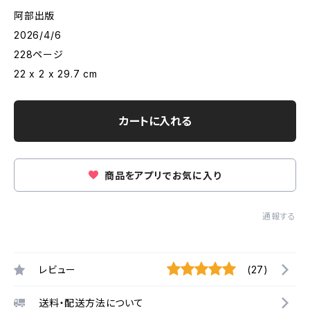
阿部出版
2026/4/6
228ページ
22 x 2 x 29.7 cm
カートに入れる
商品をアプリでお気に入り
通報する
レビュー
(27)
送料・配送方法について